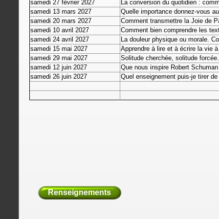
samedi 27 février 2027
La conversion du quotidien : com
samedi 13 mars 2027
Quelle importance donnez-vous au
samedi 20 mars 2027
Comment transmettre la Joie de 
samedi 10 avril 2027
Comment bien comprendre les texte
samedi 24 avril 2027
La douleur physique ou morale. C
samedi 15 mai 2027
Apprendre à lire et à écrire la vie à 
samedi 29 mai 2027
Solitude cherchée, solitude forcé
samedi 12 juin 2027
Que nous inspire Robert Schuman
samedi 26 juin 2027
Quel enseignement puis-je tirer de
Renseignements