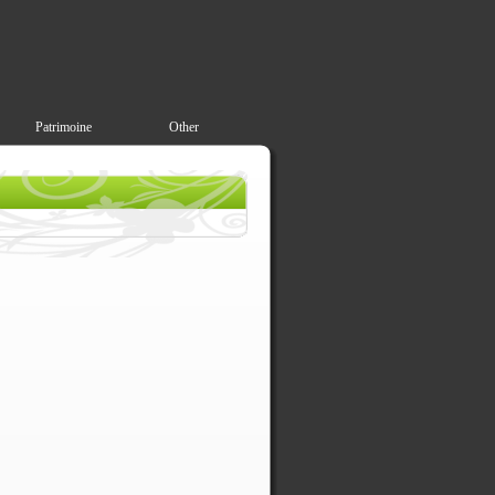
Patrimoine
Other